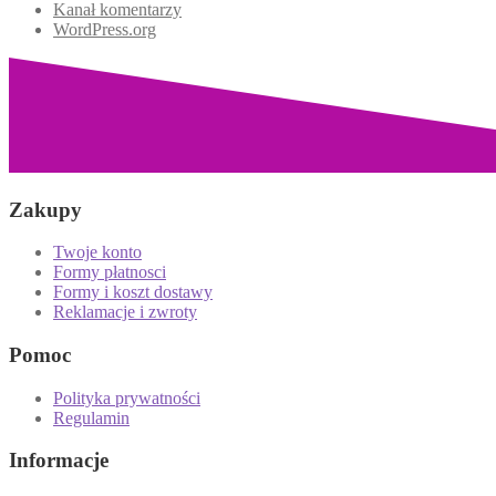
Kanał komentarzy
WordPress.org
Zakupy
Twoje konto
Formy płatnosci
Formy i koszt dostawy
Reklamacje i zwroty
Pomoc
Polityka prywatności
Regulamin
Informacje