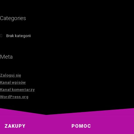
Categories
Brak kategorii
Meta
Zaloguj się
Kanał wpisów
Kanał komentarzy
WordPress.org
ZAKUPY
POMOC