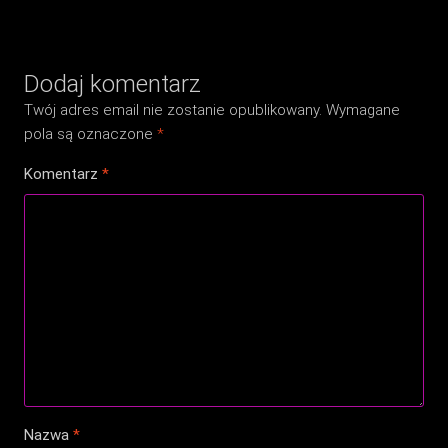
Dodaj komentarz
Twój adres email nie zostanie opublikowany.
Wymagane
pola są oznaczone
*
Komentarz
*
Nazwa
*