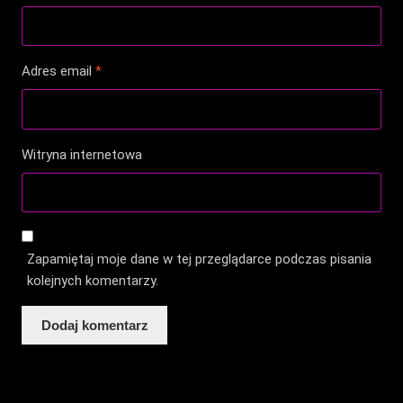
Adres email
*
Witryna internetowa
Zapamiętaj moje dane w tej przeglądarce podczas pisania
kolejnych komentarzy.