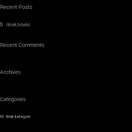
Recent Posts
(brak tytułu)
Recent Comments
Archives
Categories
Brak kategorii