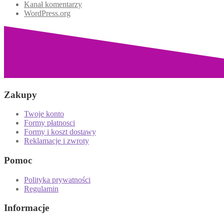
Kanał komentarzy
WordPress.org
Zakupy
Twoje konto
Formy płatnosci
Formy i koszt dostawy
Reklamacje i zwroty
Pomoc
Polityka prywatności
Regulamin
Informacje