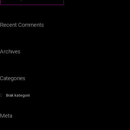
Recent Comments
Archives
Categories
Brak kategorii
Meta