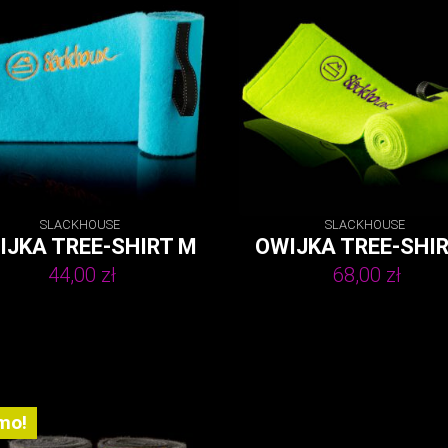
SLACKHOUSE
SLACKHOUSE
IJKA TREE-SHIRT M
OWIJKA TREE-SHIR
44,00
zł
68,00
zł
mo!