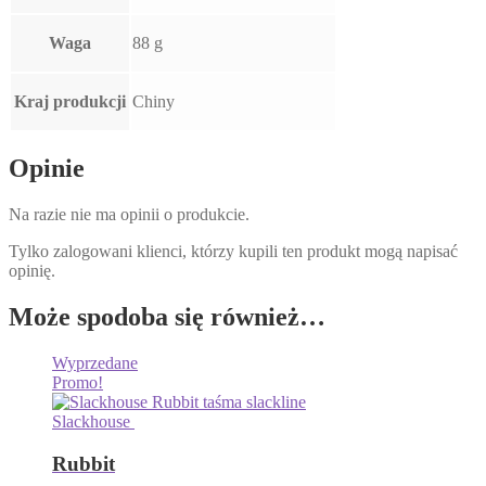
Waga
88 g
Kraj produkcji
Chiny
Opinie
Na razie nie ma opinii o produkcie.
Tylko zalogowani klienci, którzy kupili ten produkt mogą napisać
opinię.
Może spodoba się również…
Wyprzedane
Promo!
Slackhouse
Rubbit