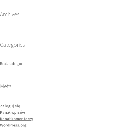
Archives
Categories
Brak kategorii
Meta
Zaloguj się
Kanał wpisów
Kanał komentarzy
WordPress.org