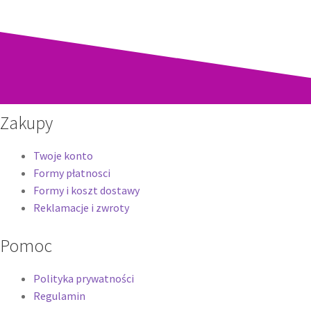
Zakupy
Twoje konto
Formy płatnosci
Formy i koszt dostawy
Reklamacje i zwroty
Pomoc
Polityka prywatności
Regulamin