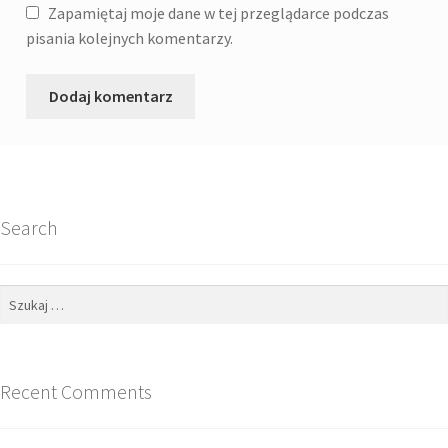
Zapamiętaj moje dane w tej przeglądarce podczas
pisania kolejnych komentarzy.
Search
Szukaj:
Recent Comments