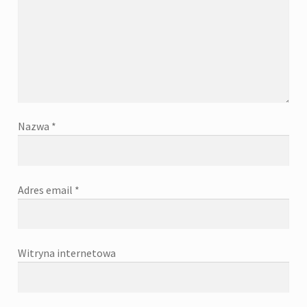
Nazwa
*
Adres email
*
Witryna internetowa