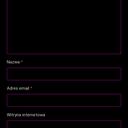
Nazwa
*
Adres email
*
Witryna internetowa