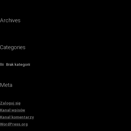
Archives
Categories
Brak kategorii
Meta
Zaloguj się
Kanał wpisów
Kanał komentarzy
WordPress.org