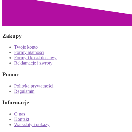
Zakupy
Twoje konto
Formy płatnosci
Formy i koszt dostawy
Reklamacje i zwroty
Pomoc
Polityka prywatności
Regulamin
Informacje
O nas
Kontakt
Warsztaty i pokazy