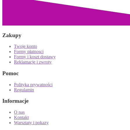
Zakupy
Twoje konto
Formy płatnosci
Formy i koszt dostawy
Reklamacje i zwroty
Pomoc
Polityka prywatności
Regulamin
Informacje
O nas
Kontakt
Warsztaty i pokazy