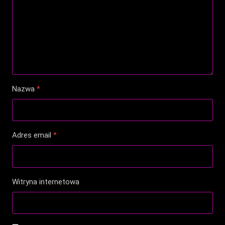
Nazwa
*
Adres email
*
Witryna internetowa