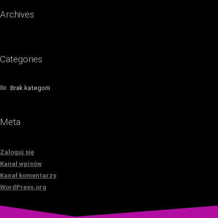
Archives
Categories
Brak kategorii
Meta
Zaloguj się
Kanał wpisów
Kanał komentarzy
WordPress.org