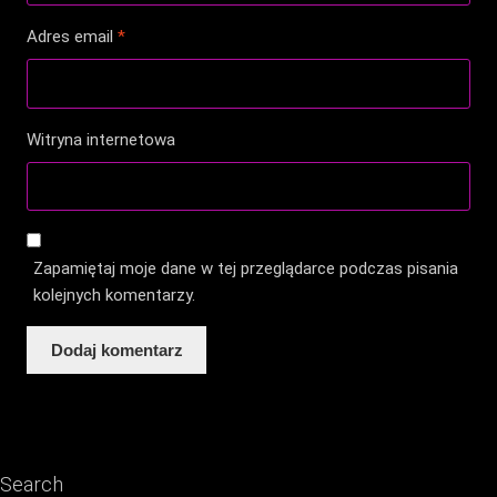
Adres email
*
Witryna internetowa
Zapamiętaj moje dane w tej przeglądarce podczas pisania
kolejnych komentarzy.
Search