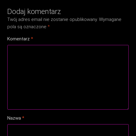
Dodaj komentarz
Twój adres email nie zostanie opublikowany.
Wymagane
pola są oznaczone
*
Komentarz
*
Nazwa
*