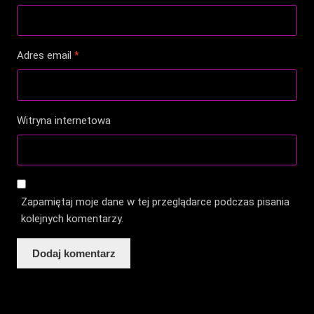
Adres email
*
Witryna internetowa
Zapamiętaj moje dane w tej przeglądarce podczas pisania
kolejnych komentarzy.