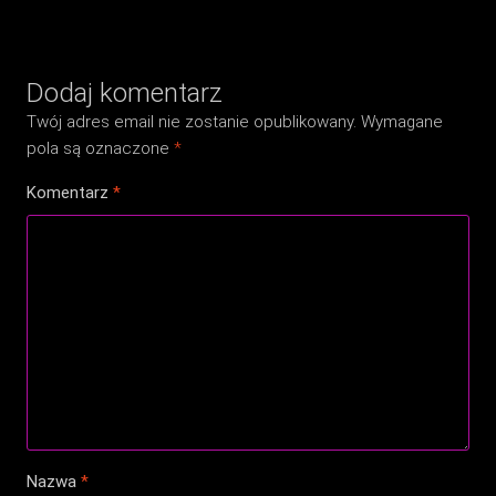
Dodaj komentarz
Twój adres email nie zostanie opublikowany.
Wymagane
pola są oznaczone
*
Komentarz
*
Nazwa
*