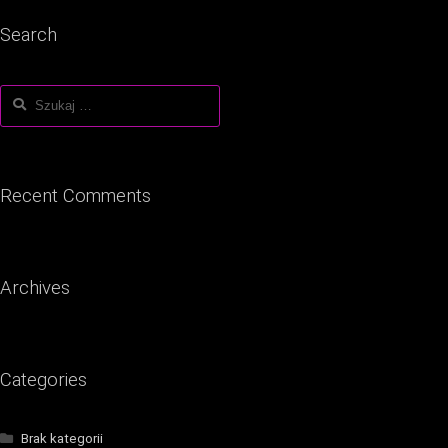
Search
Szukaj:
Recent Comments
Archives
Categories
Brak kategorii