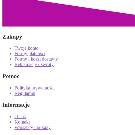
Zakupy
Twoje konto
Formy płatnosci
Formy i koszt dostawy
Reklamacje i zwroty
Pomoc
Polityka prywatności
Regulamin
Informacje
O nas
Kontakt
Warsztaty i pokazy