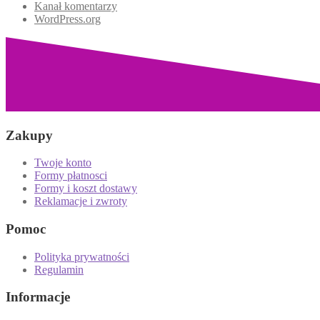
Kanał komentarzy
WordPress.org
Zakupy
Twoje konto
Formy płatnosci
Formy i koszt dostawy
Reklamacje i zwroty
Pomoc
Polityka prywatności
Regulamin
Informacje