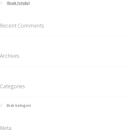
(brak tytułu)
Recent Comments
Archives
Categories
Brak kategorii
Meta