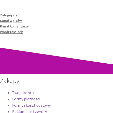
Zaloguj się
Kanał wpisów
Kanał komentarzy
WordPress.org
Zakupy
Twoje konto
Formy płatnosci
Formy i koszt dostawy
Reklamacje i zwroty