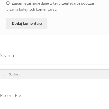
Zapamiętaj moje dane w tej przeglądarce podczas
pisania kolejnych komentarzy.
Search
Szukaj:
Recent Posts