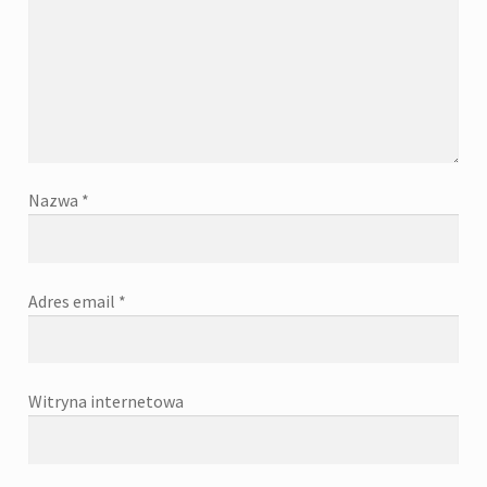
Nazwa
*
Adres email
*
Witryna internetowa