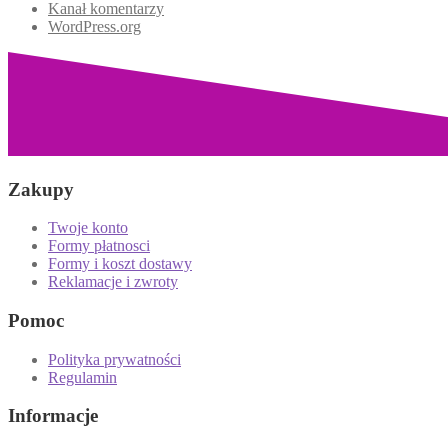
Kanał komentarzy
WordPress.org
Zakupy
Twoje konto
Formy płatnosci
Formy i koszt dostawy
Reklamacje i zwroty
Pomoc
Polityka prywatności
Regulamin
Informacje