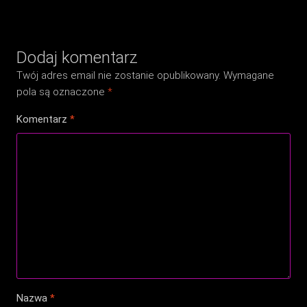
Dodaj komentarz
Twój adres email nie zostanie opublikowany.
Wymagane
pola są oznaczone
*
Komentarz
*
Nazwa
*