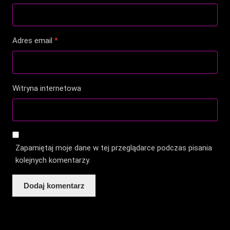
Adres email
*
Witryna internetowa
Zapamiętaj moje dane w tej przeglądarce podczas pisania
kolejnych komentarzy.