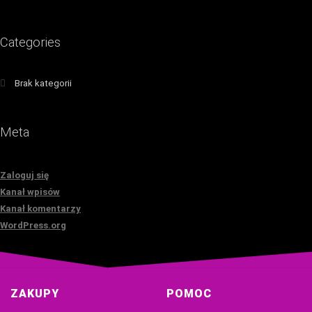
Categories
Brak kategorii
Meta
Zaloguj się
Kanał wpisów
Kanał komentarzy
WordPress.org
ZAKUPY
POMOC