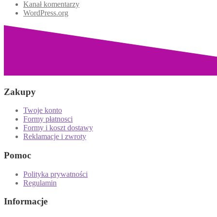
Kanał komentarzy
WordPress.org
Zakupy
Twoje konto
Formy płatnosci
Formy i koszt dostawy
Reklamacje i zwroty
Pomoc
Polityka prywatności
Regulamin
Informacje