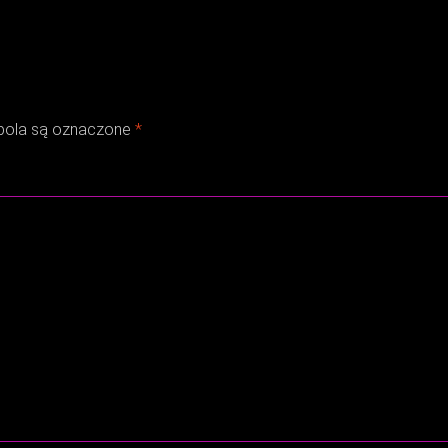
ola są oznaczone
*