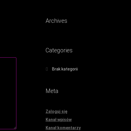
Archives
Categories
Brak kategorii
Meta
Zaloguj się
Kanał wpisów
Kanał komentarzy