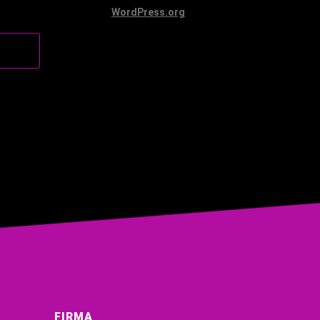
WordPress.org
FIRMA