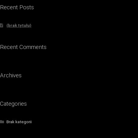
Recent Posts
(brak tytułu)
Recent Comments
Archives
Categories
Brak kategorii